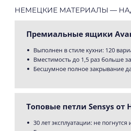
НЕМЕЦКИЕ МАТЕРИАЛЫ — Н
Премиальные ящики Avant
Выполнен в стиле кухни: 120 вар
Вместимость до 1,5 раз больше за
Бесшумное полное закрывание даж
Топовые петли Sensys от H
30 лет эксплуатации: не погнутся