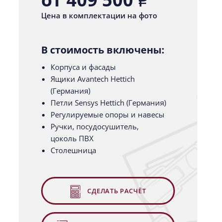
Цена в комплектации на фото
В стоимость включены:
Корпуса и фасады
Ящики Avantech Hettich
(Германия)
Петли Sensys Hettich (Германия)
Регулируемые опоры и навесы
Ручки, посудосушитель,
цоколь ПВХ
Столешница
СДЕЛАТЬ РАСЧЁТ