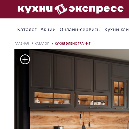
Каталог
Акции
Онлайн-сервисы
Кухни кл
ГЛАВНАЯ
КАТАЛОГ
КУХНЯ ЭЛВИС ГРАФИТ