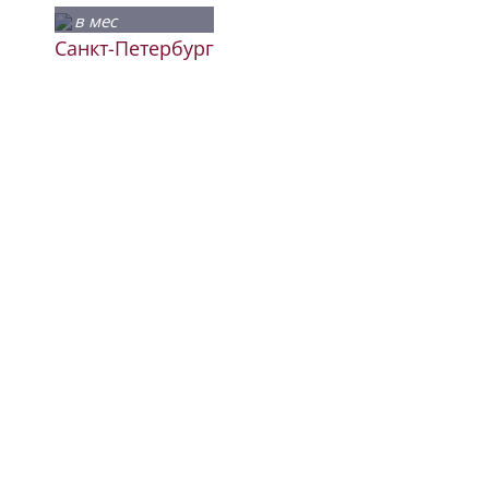
в мес
Санкт-Петербург