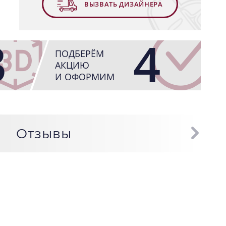
ВЫЗВАТЬ ДИЗАЙНЕРА
3
4
ПОДБЕРЁМ
АКЦИЮ
И ОФОРМИМ
Отзывы