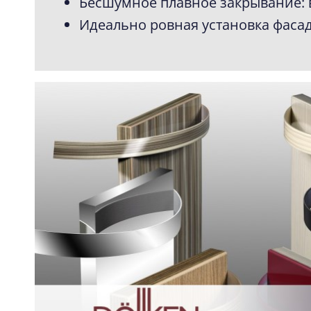
Бесшумное плавное закрывание: 
Идеально ровная установка фасад
ВСЕ ОТЗЫВЫ