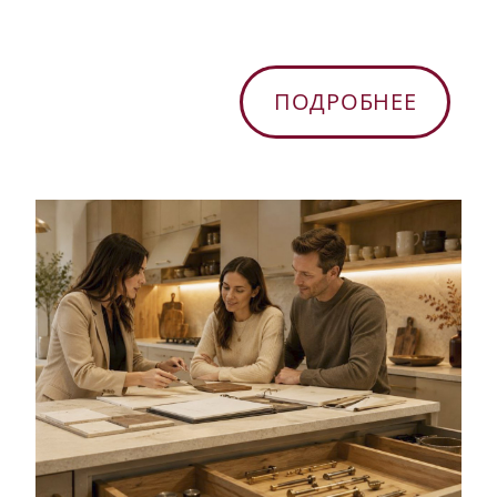
ПОДРОБНЕЕ