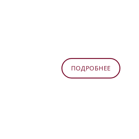
ПОДРОБНЕЕ