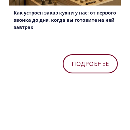
Как устроен заказ кухни у нас: от первого
звонка до дня, когда вы готовите на ней
завтрак
ПОДРОБНЕЕ