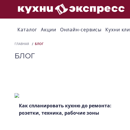
Каталог
Акции
Онлайн-сервисы
Кухни кл
ГЛАВНАЯ
БЛОГ
БЛОГ
Как спланировать кухню до ремонта:
розетки, техника, рабочие зоны