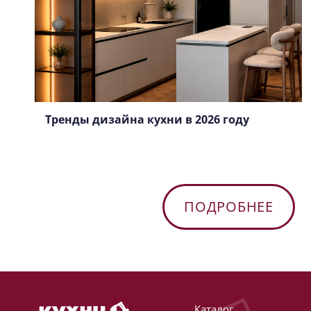
Тренды дизайна кухни в 2026 году
ПОДРОБНЕЕ
Каталог