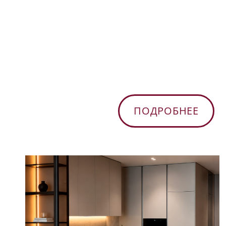
ПОДРОБНЕЕ