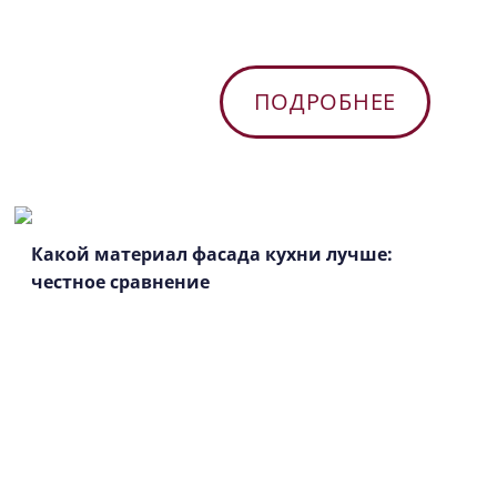
ПОДРОБНЕЕ
Какой материал фасада кухни лучше:
честное сравнение