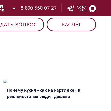
8-800-550-07-27
АДАТЬ ВОПРОС
РАСЧЁТ
Почему кухня «как на картинке» в
реальности выглядит дешево