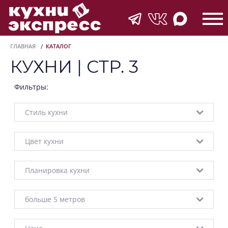
ГЛАВНАЯ
КАТАЛОГ
КУХНИ | СТР. 3
Фильтры:
Стиль кухни
Цвет кухни
Планировка кухни
больше 5 метров