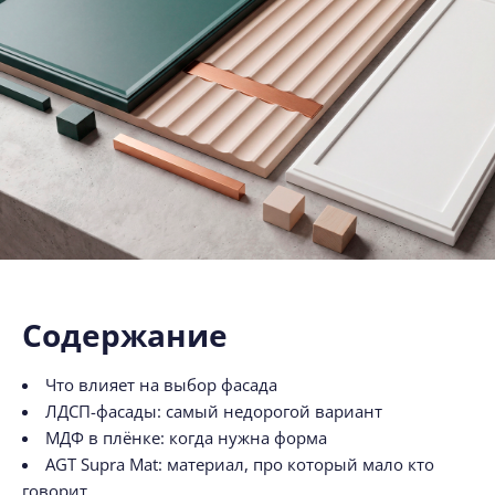
Содержание
Что влияет на выбор фасада
ЛДСП-фасады: самый недорогой вариант
МДФ в плёнке: когда нужна форма
AGT Supra Mat: материал, про который мало кто
говорит