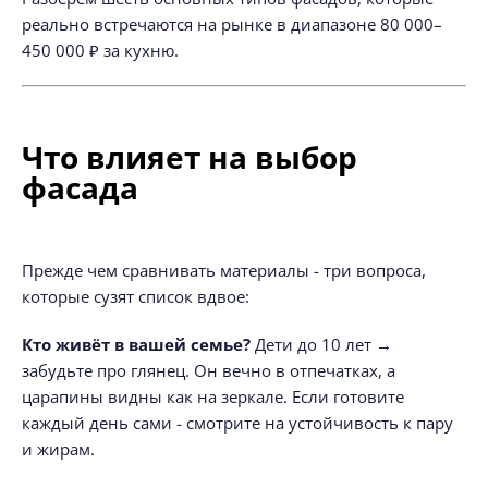
реально встречаются на рынке в диапазоне 80 000–
450 000 ₽ за кухню.
Что влияет на выбор
фасада
Прежде чем сравнивать материалы - три вопроса,
которые сузят список вдвое:
Кто живёт в вашей семье?
Дети до 10 лет →
забудьте про глянец. Он вечно в отпечатках, а
царапины видны как на зеркале. Если готовите
каждый день сами - смотрите на устойчивость к пару
и жирам.