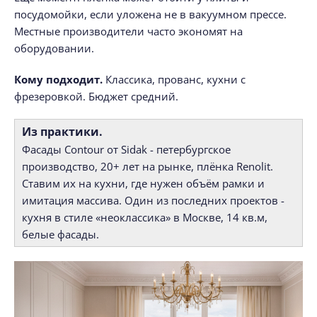
посудомойки, если уложена не в вакуумном прессе.
Местные производители часто экономят на
оборудовании.
Кому подходит.
Классика, прованс, кухни с
фрезеровкой. Бюджет средний.
Из практики.
Фасады Contour от Sidak - петербургское
производство, 20+ лет на рынке, плёнка Renolit.
Ставим их на кухни, где нужен объём рамки и
имитация массива. Один из последних проектов -
кухня в стиле «неоклассика» в Москве, 14 кв.м,
белые фасады.