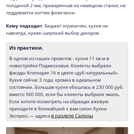
толщиной 2 мм, приваренная на немецком станке, не
поддевается ногтем физически.
Кому подходит
. Бюджет ограничен, кухня не
навсегда, нужен широкий выбор декоров.
Из практики.
В одном из наших проектов - кухня 11 кв.м в
новостройке Подмосковья. Клиенты выбрали
фасады Kronospan 16 в цвете «дуб натуральный».
Кухне сейчас 3 года, кромка в идеальном
состоянии. Большая кухня обошлась в 230 000 руб.
вместо 560 000, если бы клиенты выбрали эмаль.
Если хотите посмотреть на образцах вживую
приходите в ближайший к вам салон Кухни
в разделе Салоны
Экспресс — адреса