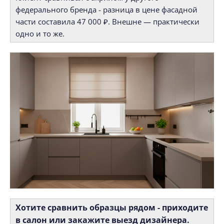
федерального бренда - разница в цене фасадной
части составила 47 000 ₽. Внешне — практически
одно и то же.
Хотите сравнить образцы рядом - приходите
в салон или закажите выезд дизайнера.