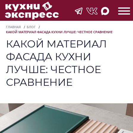
ГЛАВНАЯ
БЛОГ
КАКОЙ МАТЕРИАЛ ФАСАДА КУХНИ ЛУЧШЕ: ЧЕСТНОЕ СРАВНЕНИЕ
КАКОЙ МАТЕРИАЛ
ФАСАДА КУХНИ
ЛУЧШЕ: ЧЕСТНОЕ
СРАВНЕНИЕ