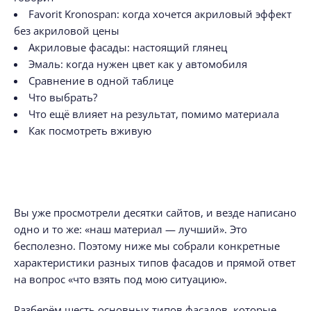
Favorit Kronospan: когда хочется акриловый эффект
без акриловой цены
Акриловые фасады: настоящий глянец
Эмаль: когда нужен цвет как у автомобиля
Сравнение в одной таблице
Что выбрать?
Что ещё влияет на результат, помимо материала
Как посмотреть вживую
Вы уже просмотрели десятки сайтов, и везде написано
одно и то же: «наш материал — лучший». Это
бесполезно. Поэтому ниже мы собрали конкретные
характеристики разных типов фасадов и прямой ответ
на вопрос «что взять под мою ситуацию».
Разберём шесть основных типов фасадов, которые