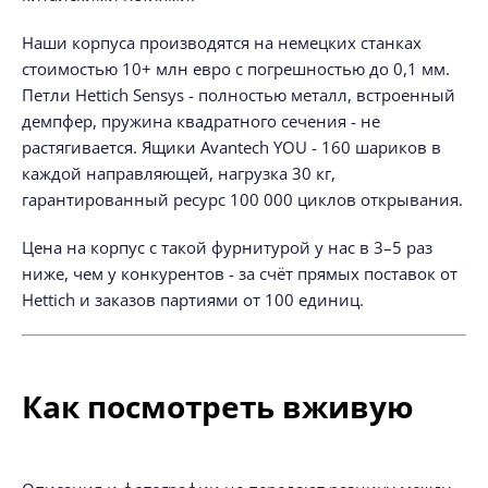
Наши корпуса производятся на немецких станках
стоимостью 10+ млн евро с погрешностью до 0,1 мм.
Петли Hettich Sensys - полностью металл, встроенный
демпфер, пружина квадратного сечения - не
растягивается. Ящики Avantech YOU - 160 шариков в
каждой направляющей, нагрузка 30 кг,
гарантированный ресурс 100 000 циклов открывания.
Цена на корпус с такой фурнитурой у нас в 3–5 раз
ниже, чем у конкурентов - за счёт прямых поставок от
Hettich и заказов партиями от 100 единиц.
Как посмотреть вживую