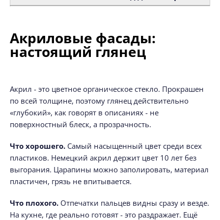
Акриловые фасады:
настоящий глянец
Акрил - это цветное органическое стекло. Прокрашен
по всей толщине, поэтому глянец действительно
«глубокий», как говорят в описаниях - не
поверхностный блеск, а прозрачность.
Что хорошего.
Самый насыщенный цвет среди всех
пластиков. Немецкий акрил держит цвет 10 лет без
выгорания. Царапины можно заполировать, материал
пластичен, грязь не впитывается.
Что плохого.
Отпечатки пальцев видны сразу и везде.
На кухне, где реально готовят - это раздражает. Ещё