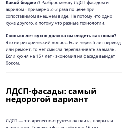
Какой бюджет?
Разброс между ЛДСП-фасадом и
акрилом - примерно 2–3 раза по цене при
сопоставимом внешнем виде. Не потому что одно
хуже другого, а потому что разные технологии.
Сколько лет кухня должна выглядеть как новая?
Это не риторический вопрос. Если через 5 лет переезд
или ремонт, то нет смысла переплачивать за эмаль.
Если кухня на 15+ лет - экономия на фасаде выйдет
боком.
ЛДСП-фасады: самый
недорогой вариант
ЛДСП — это древесно-стружечная плита, покрытая
ламинатом. Толщина фасада обычно 16 мм.