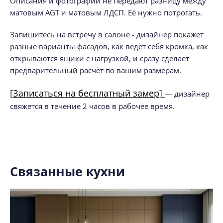
Описания и фотографии не передают разницу между
матовым AGT и матовым ЛДСП. Её нужно потрогать.
Запишитесь на встречу в салоне - дизайнер покажет
разные варианты фасадов, как ведёт себя кромка, как
открываются ящики с нагрузкой, и сразу сделает
предварительный расчёт по вашим размерам.
[
Записаться на бесплатный замер
]
— дизайнер
свяжется в течение 2 часов в рабочее время.
Связанные кухни