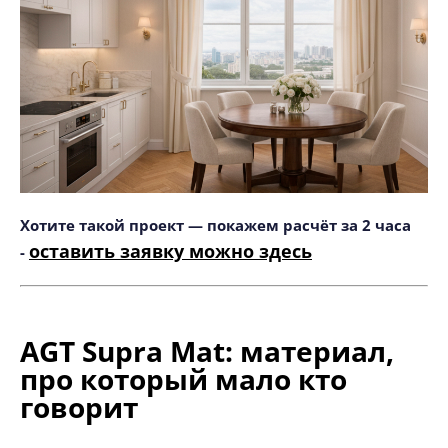
Хотите такой проект — покажем расчёт за 2 часа
оставить заявку
можно здесь
-
AGT Supra Mat: материал,
про который мало кто
говорит