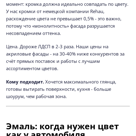
момент: кромка должна идеально совпадать по цвету.
У нас кромки от немецкой компании Rehau,
расхождение цвета не превышает 0,5% - это важно,
потому что «монолитность» фасада разрушается
несовпадением оттенка.
Цена. Дороже ЛДСП в 2-3 раза. Наши цены на
акриловые фасады - на 30-40% ниже конкурентов за
счёт прямых поставок и работы с лучшим
ассортиментом цветов.
Кому подходит.
Хочется максимального глянца,
готовы вытирать поверхности, кухня - больше
шоурум, чем рабочая зона.
Эмаль: когда нужен цвет
как у автомобиля