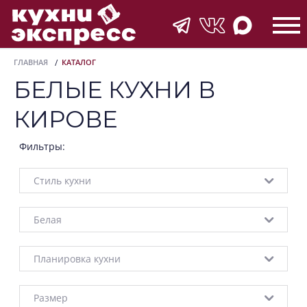
ГЛАВНАЯ
КАТАЛОГ
БЕЛЫЕ КУХНИ В
КИРОВЕ
Фильтры:
Стиль кухни
Белая
Планировка кухни
Размер