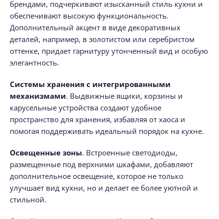
брендами, подчеркивают изысканный стиль кухни и
обеспечивают высокую функциональность.
Дополнительный акцент в виде декоративных
деталей, например, в золотистом или серебристом
оттенке, придает гарнитуру утонченный вид и особую
элегантность.
Системы хранения с интегрированными
механизмами
. Выдвижные ящики, корзины и
карусельные устройства создают удобное
пространство для хранения, избавляя от хаоса и
помогая поддерживать идеальный порядок на кухне.
Освещенные зоны
. Встроенные светодиоды,
размещенные под верхними шкафами, добавляют
дополнительное освещение, которое не только
улучшает вид кухни, но и делает ее более уютной и
стильной.