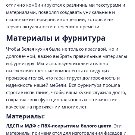
отлично комбинируются с различными текстурами и
материалами, позволяя создавать уникальные и
стильные интерьерные концепции, которые не
теряют актуальности с течением времени.
Материалы и фурнитура
Чтобы белая кухня была не только красивой, но и
долговечной, важно выбрать правильные материалы
и фурнитуру. Мы используем исключительно
высококачественные компоненты от ведущих
производителей, что гарантирует долговечность и
надежность нашей мебели. Вся фурнитура прошла
строгие испытания, чтобы ваша кухня служила долго,
сохраняя свою функциональность и эстетические
качества на протяжении многих лет.
Материалы:
ЛДСП и МДФ с ПВХ-покрытием белого цвета
. Эти
материалы применяются для изготовления фасадов и