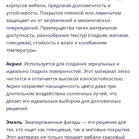
корпусов мебели, предлагая долговечность и
устойчивость. Покрытие пленкой или ламинатом
защищает их от загрязнений и механических
повреждений. Преимущества таких материалов:
доступность, разнообразие текстур (гладкая, матовая,
глянцевая), стойкость к влаге и колебаниям
температуры.
Акрил
. Используется для создания зеркальных и
идеально гладких поверхностей. Этот материал легко
чистится и отличается высокой износостойкостью.
Акрил сохраняет насыщенность цвета даже при
длительном воздействии солнечных лучей, что
делает его идеальным выбором для долговечных
решений.
Эмаль
. Эмалированные фасады — это решение для
тех, кто ищет как глянцевые, так и матовые покрытия.
Этот материал не только придает мебели красивый