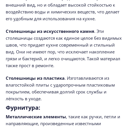
внешний вид, но и обладает высокой стойкостью к
воздействию воды и химических веществ, что делает
его удобным для использования на кухне.
Столешницы из искусственного камня
. Эти
столешницы создаются как единое целое без видимых
швов, что придает кухне современный и стильный
вид. Они не имеют пор, что исключает накопление
грязи и бактерий, и легко очищаются. Такой материал
также прост в ремонте.
Столешницы из пластика
. Изготавливаются из
влагостойкой плиты с ударопрочным пластиковым
покрытием, обеспечивая долгий срок службы и
лёгкость в уходе.
Фурнитура:
Металлические элементы
, такие как ручки, петли и
направляющие, произведенные известными