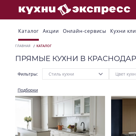
Каталог
Акции
Онлайн-сервисы
Кухни кл
ГЛАВНАЯ
КАТАЛОГ
ПРЯМЫЕ КУХНИ В КРАСНОДА
Фильтры:
Стиль кухни
Цвет кух
Подборки