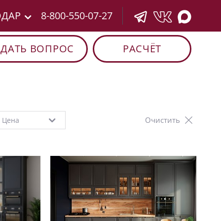
ОДАР
8-800-550-07-27
АДАТЬ ВОПРОС
РАСЧЁТ
Очистить
Цена