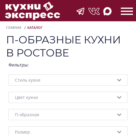
ГЛАВНАЯ
КАТАЛОГ
П-ОБРАЗНЫЕ КУХНИ
В РОСТОВЕ
Фильтры:
Стиль кухни
Цвет кухни
П-образная
Размер