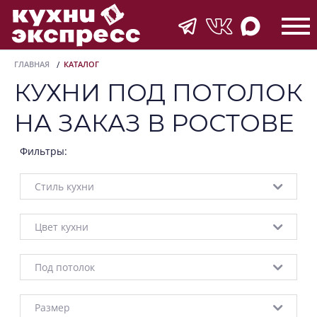
ГЛАВНАЯ
КАТАЛОГ
КУХНИ ПОД ПОТОЛОК
НА ЗАКАЗ В РОСТОВЕ
Фильтры:
Стиль кухни
Цвет кухни
Под потолок
Размер